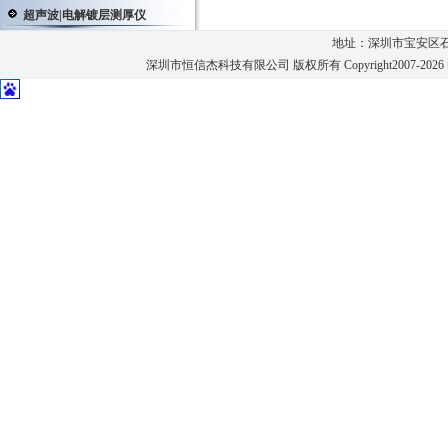
超声波|电解镀层测厚仪
地址：深圳市宝安区石
深圳市恒信杰科技有限公司 版权所有 Copyright2007-2026 